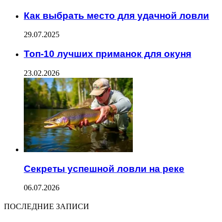
Как выбрать место для удачной ловли
29.07.2025
Топ-10 лучших приманок для окуня
23.02.2026
Секреты успешной ловли на реке
06.07.2026
ПОСЛЕДНИЕ ЗАПИСИ