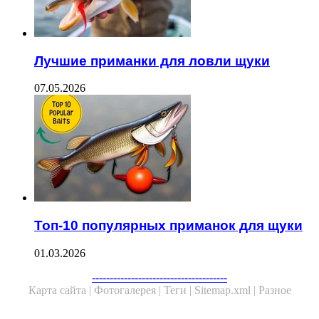
Лучшие приманки для ловли щуки
07.05.2026
Топ-10 популярных приманок для щуки
01.03.2026
--------------------------------------
Карта сайта |
Фотогалерея |
Теги |
Sitemap.xml |
Разное