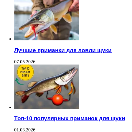
Лучшие приманки для ловли щуки
07.05.2026
Топ-10 популярных приманок для щуки
01.03.2026