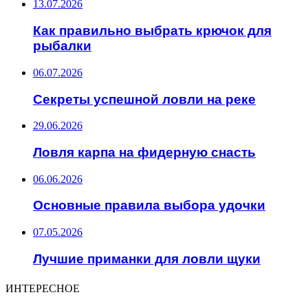
13.07.2026
Как правильно выбрать крючок для
рыбалки
06.07.2026
Секреты успешной ловли на реке
29.06.2026
Ловля карпа на фидерную снасть
06.06.2026
Основные правила выбора удочки
07.05.2026
Лучшие приманки для ловли щуки
ИНТЕРЕСНОЕ