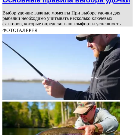
Выбор удочки: важные моменты При выборе удочки для
рыбалки необходимо учитывать несколько ключевых
факторов, которые определят ваш комфорт и успешность…
ФОТОГАЛЕРЕЯ