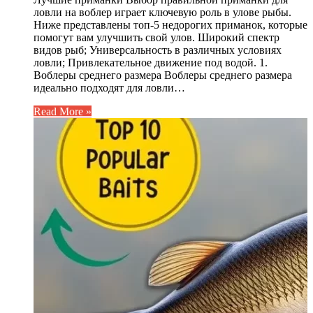
ловли на воблер играет ключевую роль в улове рыбы.
Ниже представлены топ-5 недорогих приманок, которые
помогут вам улучшить свой улов. Широкий спектр
видов рыб; Универсальность в различных условиях
ловли; Привлекательное движение под водой. 1.
Воблеры среднего размера Воблеры среднего размера
идеально подходят для ловли…
Read More »