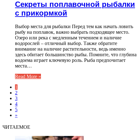
Секреты поплавочной рыбалки
с прикормкой
Выбор места для рыбалки Перед тем как начать ловить
рыбу на поплавок, важно выбрать подходящее место.
Озеро или река с медленным течением и наличие
водорослей – отличный выбор. Также обратите
внимание на наличие растительности, ведь именно
здесь обитает большинство рыбы. Помните, что глубина
водоема играет ключевую роль. Рыба предпочитает
места…
Read More »
1
2
3
4
5
»
ЧИТАЕМОЕ