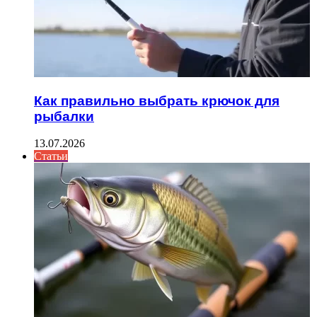
Как правильно выбрать крючок для
рыбалки
13.07.2026
Статьи