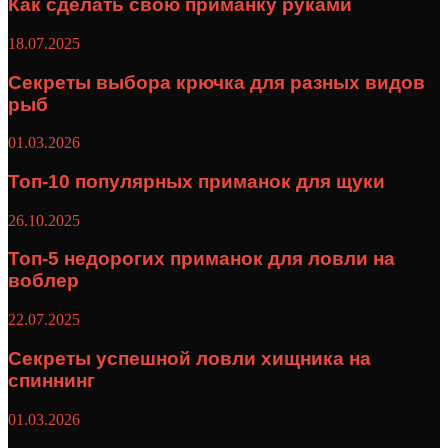
Как сделать свою приманку руками
18.07.2025
Секреты выбора крючка для разных видов
рыб
01.03.2026
Топ-10 популярных приманок для щуки
26.10.2025
Топ-5 недорогих приманок для ловли на
воблер
22.07.2025
Секреты успешной ловли хищника на
спиннинг
01.03.2026