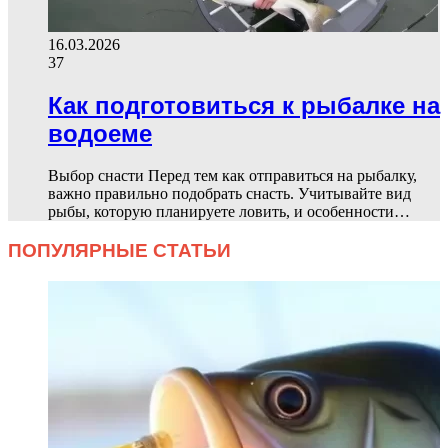
16.03.2026
37
Как подготовиться к рыбалке на
водоеме
Выбор снасти Перед тем как отправиться на рыбалку,
важно правильно подобрать снасть. Учитывайте вид
рыбы, которую планируете ловить, и особенности…
ПОПУЛЯРНЫЕ СТАТЬИ