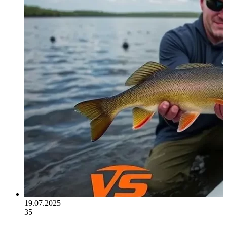
19.07.2025
35