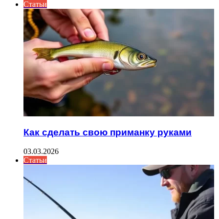
Статьи
Как сделать свою приманку руками
03.03.2026
Статьи