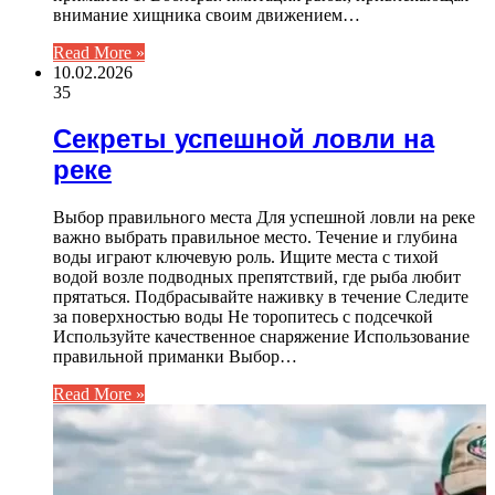
внимание хищника своим движением…
Read More »
10.02.2026
35
Секреты успешной ловли на
реке
Выбор правильного места Для успешной ловли на реке
важно выбрать правильное место. Течение и глубина
воды играют ключевую роль. Ищите места с тихой
водой возле подводных препятствий, где рыба любит
прятаться. Подбрасывайте наживку в течение Следите
за поверхностью воды Не торопитесь с подсечкой
Используйте качественное снаряжение Использование
правильной приманки Выбор…
Read More »