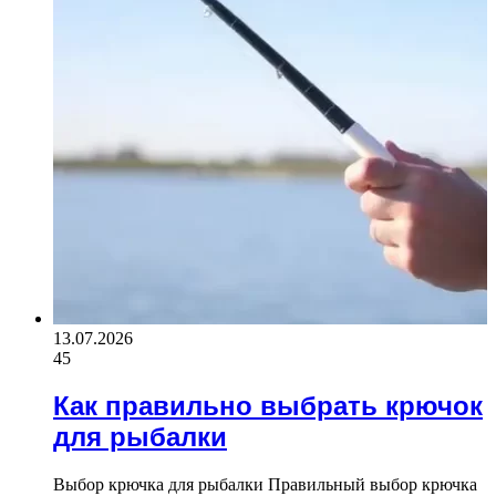
13.07.2026
45
Как правильно выбрать крючок
для рыбалки
Выбор крючка для рыбалки Правильный выбор крючка