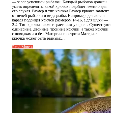
— залог успешной рыбалки. Каждый рыболов должен
уметь определить, какой крючок подойдет именно для
его случая. Размер и тип крючка Размер крючка зависит
от целей рыбалки и вида рыбы. Например, для ловли
карася подойдет крючок размером 14-16, а для щуки —
2-4. Тип крючка также играет важную роль. Существуют
одинарные, двойные, тройные крючки, а также крючки
с поводками и без. Материал и острота Материал
крючка может быть разным:…
Read More »