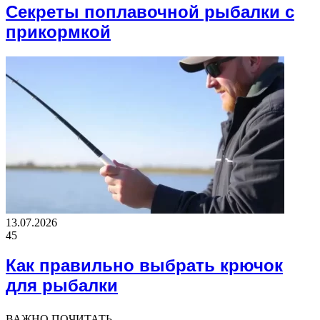
Секреты поплавочной рыбалки с
прикормкой
13.07.2026
45
Как правильно выбрать крючок
для рыбалки
ВАЖНО ПОЧИТАТЬ