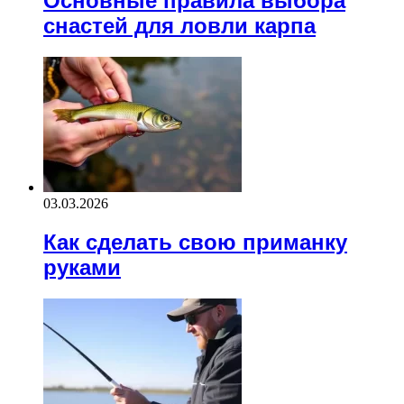
Основные правила выбора
снастей для ловли карпа
03.03.2026
Как сделать свою приманку
руками