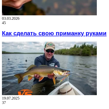
03.03.2026
45
Как сделать свою приманку руками
19.07.2025
37