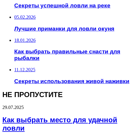
Секреты успешной ловли на реке
05.02.2026
Лучшие приманки для ловли окуня
18.01.2026
Как выбрать правильные снасти для
рыбалки
11.12.2025
Секреты использования живой наживки
НЕ ПРОПУСТИТЕ
29.07.2025
Как выбрать место для удачной
ловли