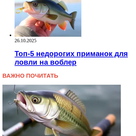
26.10.2025
Топ-5 недорогих приманок для
ловли на воблер
ВАЖНО ПОЧИТАТЬ