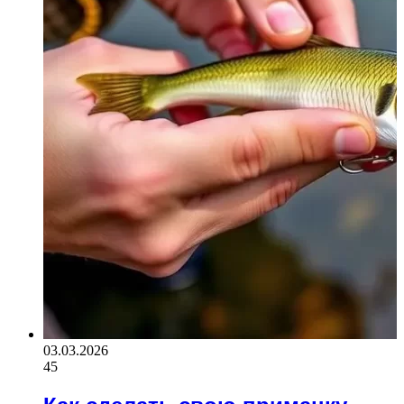
03.03.2026
45