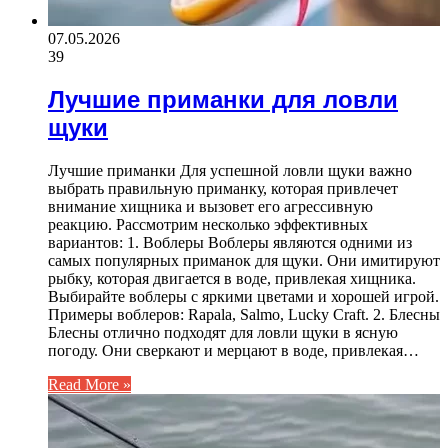
07.05.2026
39
Лучшие приманки для ловли
щуки
Лучшие приманки Для успешной ловли щуки важно
выбрать правильную приманку, которая привлечет
внимание хищника и вызовет его агрессивную
реакцию. Рассмотрим несколько эффективных
вариантов: 1. Воблеры Воблеры являются одними из
самых популярных приманок для щуки. Они имитируют
рыбку, которая двигается в воде, привлекая хищника.
Выбирайте воблеры с яркими цветами и хорошей игрой.
Примеры воблеров: Rapala, Salmo, Lucky Craft. 2. Блесны
Блесны отлично подходят для ловли щуки в ясную
погоду. Они сверкают и мерцают в воде, привлекая…
Read More »