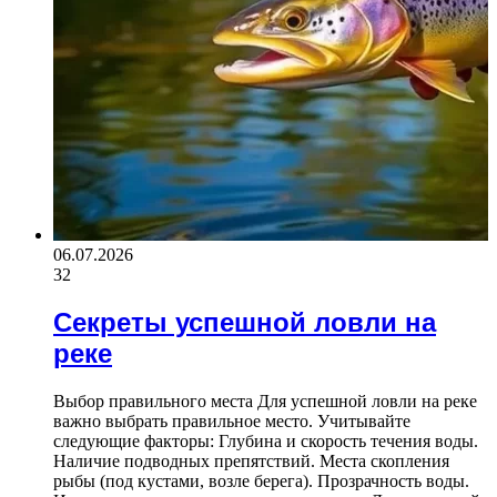
06.07.2026
32
Секреты успешной ловли на
реке
Выбор правильного места Для успешной ловли на реке
важно выбрать правильное место. Учитывайте
следующие факторы: Глубина и скорость течения воды.
Наличие подводных препятствий. Места скопления
рыбы (под кустами, возле берега). Прозрачность воды.