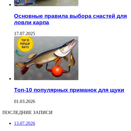
Основные правила выбора снастей для
ловли карпа
17.07.2025
Топ-10 популярных приманок для щуки
01.03.2026
ПОСЛЕДНИЕ ЗАПИСИ
13.07.2026