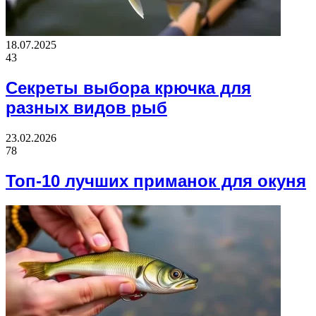
18.07.2025
43
Секреты выбора крючка для
разных видов рыб
23.02.2026
78
Топ-10 лучших приманок для окуня