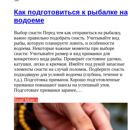
Как подготовиться к рыбалке на
водоеме
Выбор снасти Перед тем как отправиться на рыбалку,
важно правильно подобрать снасть. Учитывайте вид
рыбы, которую планируете ловить, и особенности
водоема. Некоторые важные моменты при выборе
снасти: Учитывайте размер и вид приманки для
конкретного вида рыбы. Проверьте состояние удочки,
катушки, лески и крючков. Имейте под рукой запасные
элементы снасти на случай поломок. Подберите снасть
подходящую для условий водоема (глубина, течение и
т.д.). Подготовка приманок Хорошо подготовленные
приманки повышают шансы на успешный улов.
Подготовьте приманки заранее,…
Read More »