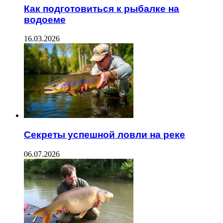
Как подготовиться к рыбалке на
водоеме
16.03.2026
Секреты успешной ловли на реке
06.07.2026