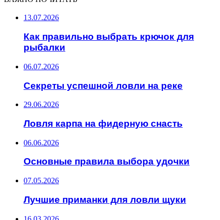
13.07.2026
Как правильно выбрать крючок для
рыбалки
06.07.2026
Секреты успешной ловли на реке
29.06.2026
Ловля карпа на фидерную снасть
06.06.2026
Основные правила выбора удочки
07.05.2026
Лучшие приманки для ловли щуки
16.03.2026