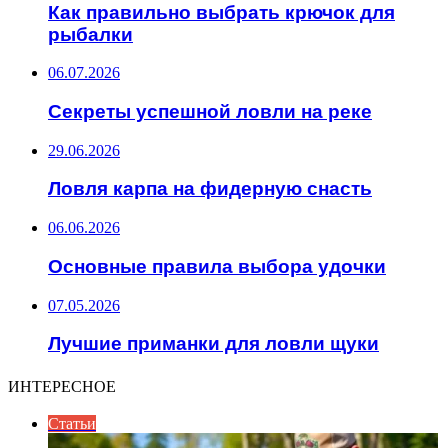
Как правильно выбрать крючок для
рыбалки
06.07.2026
Секреты успешной ловли на реке
29.06.2026
Ловля карпа на фидерную снасть
06.06.2026
Основные правила выбора удочки
07.05.2026
Лучшие приманки для ловли щуки
ИНТЕРЕСНОЕ
Статьи