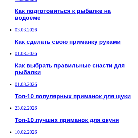
Как подготовиться к рыбалке на
водоеме
03.03.2026
Как сделать свою приманку руками
01.03.2026
Как выбрать правильные снасти для
рыбалки
01.03.2026
Топ-10 популярных приманок для щуки
23.02.2026
Топ-10 лучших приманок для окуня
10.02.2026