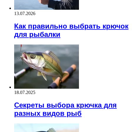
13.07.2026
Как правильно выбрать крючок
для рыбалки
18.07.2025
Секреты выбора крючка для
разных видов рыб