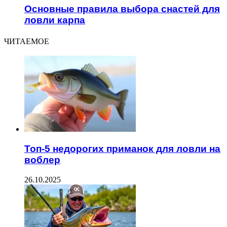
Основные правила выбора снастей для
ловли карпа
ЧИТАЕМОЕ
Топ-5 недорогих приманок для ловли на
воблер
26.10.2025