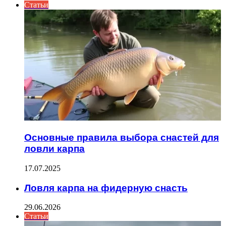
Статьи
Основные правила выбора снастей для
ловли карпа
17.07.2025
Ловля карпа на фидерную снасть
29.06.2026
Статьи