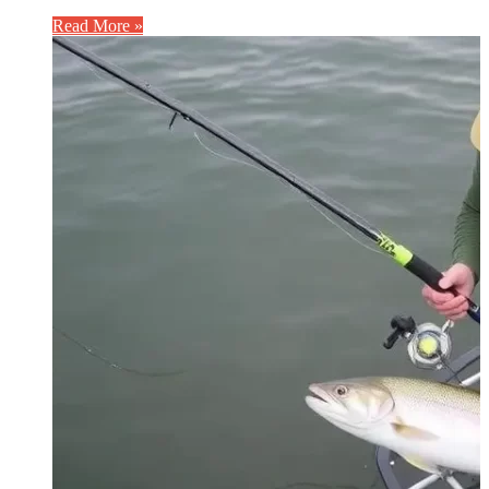
Read More »