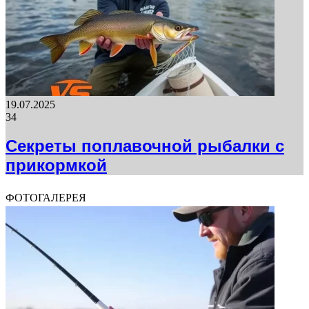
19.07.2025
34
Секреты поплавочной рыбалки с
прикормкой
ФОТОГАЛЕРЕЯ