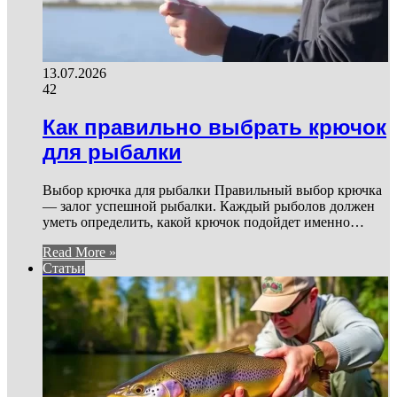
13.07.2026
42
Как правильно выбрать крючок
для рыбалки
Выбор крючка для рыбалки Правильный выбор крючка
— залог успешной рыбалки. Каждый рыболов должен
уметь определить, какой крючок подойдет именно…
Read More »
Статьи