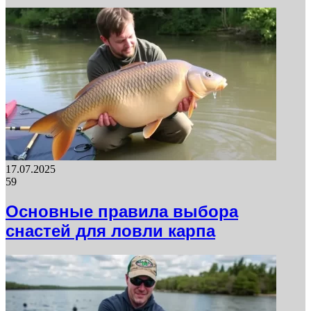
17.07.2025
59
Основные правила выбора
снастей для ловли карпа