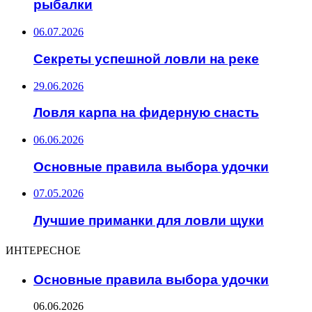
рыбалки
06.07.2026
Секреты успешной ловли на реке
29.06.2026
Ловля карпа на фидерную снасть
06.06.2026
Основные правила выбора удочки
07.05.2026
Лучшие приманки для ловли щуки
ИНТЕРЕСНОЕ
Основные правила выбора удочки
06.06.2026