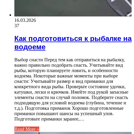
16.03.2026
37
Как подготовиться к рыбалке на
водоеме
Выбор снасти Перед тем как отправиться на рыбалку,
важно правильно подобрать снасть. Учитывайте вид
рыбы, которую планируете ловить, и особенности
водоема. Некоторые важные моменты при выборе
снасти: Учитывайте размер и вид приманки для
конкретного вида рыбы. Проверьте состояние удочки,
катушки, лески и крючков. Имейте под рукой запасные
элементы снасти на случай поломок. Подберите снасть
подходящую для условий водоема (глубина, течение и
т.д.). Подготовка приманок Хорошо подготовленные
приманки повышают шансы на успешный улов.
Подготовьте приманки заранее,…
Read More »