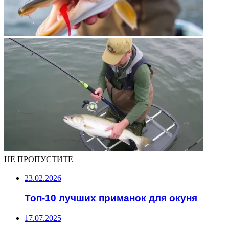
НЕ ПРОПУСТИТЕ
23.02.2026
Топ-10 лучших приманок для окуня
17.07.2025