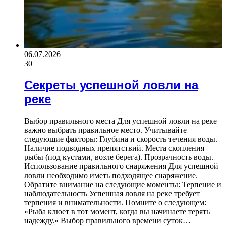
06.07.2026
30
Секреты успешной ловли на
реке
Выбор правильного места Для успешной ловли на реке
важно выбрать правильное место. Учитывайте
следующие факторы: Глубина и скорость течения воды.
Наличие подводных препятствий. Места скопления
рыбы (под кустами, возле берега). Прозрачность воды.
Использование правильного снаряжения Для успешной
ловли необходимо иметь подходящее снаряжение.
Обратите внимание на следующие моменты: Терпение и
наблюдательность Успешная ловля на реке требует
терпения и внимательности. Помните о следующем:
«Рыба клюет в тот момент, когда вы начинаете терять
надежду.» Выбор правильного времени суток…