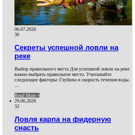
06.07.2026
30
Секреты успешной ловли на
реке
Выбор правильного места Для успешной ловли на реке
важно выбрать правильное место. Учитывайте
следующие факторы: Глубина и скорость течения воды.
…
Read More »
29.06.2026
32
Ловля карпа на фидерную
снасть