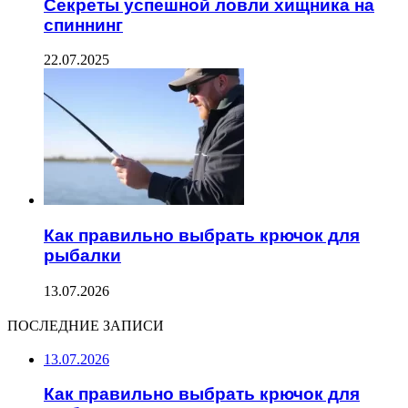
Секреты успешной ловли хищника на
спиннинг
22.07.2025
Как правильно выбрать крючок для
рыбалки
13.07.2026
ПОСЛЕДНИЕ ЗАПИСИ
13.07.2026
Как правильно выбрать крючок для