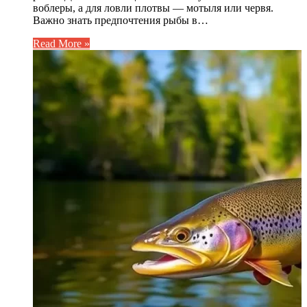
воблеры, а для ловли плотвы — мотыля или червя.
Важно знать предпочтения рыбы в…
Read More »