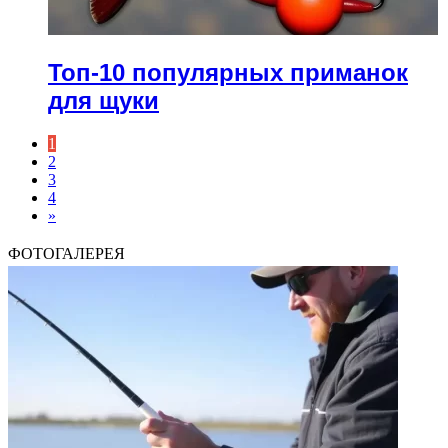
Топ-10 популярных приманок
для щуки
1
2
3
4
»
ФОТОГАЛЕРЕЯ