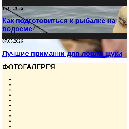
16.03.2026
Как подготовиться к рыбалке на
водоеме
07.05.2026
Лучшие приманки для ловли щуки
ФОТОГАЛЕРЕЯ