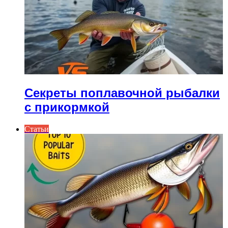
Секреты поплавочной рыбалки
с прикормкой
Статьи