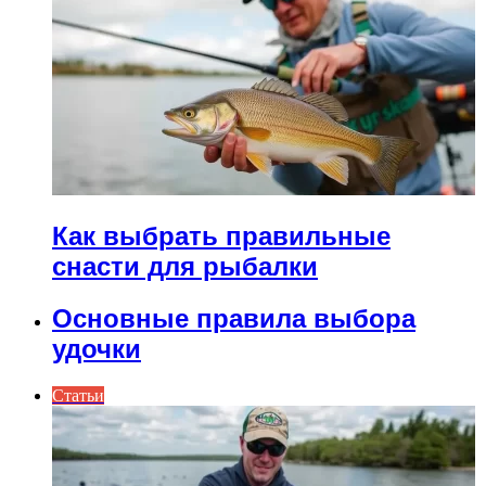
Как выбрать правильные
снасти для рыбалки
Основные правила выбора
удочки
Статьи